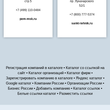
стр.5
пр. Луначарского
52/1
+7 (499) 110-0484
+7 (800) 777-5374
pem-msk.ru
sankt-tehnik.ru
Регистрация компаний в каталоге • Каталог со ссылкой на
сайт • Каталог организаций • Каталог фирм •
Зарегистрировать компанию в каталоге • Яндекс каталог •
Google каталог • Компании России • Организации России •
Бизнес России • Добавить компанию • Каталог ссылок •
Белые ссылки каталог • Разместить ссылки