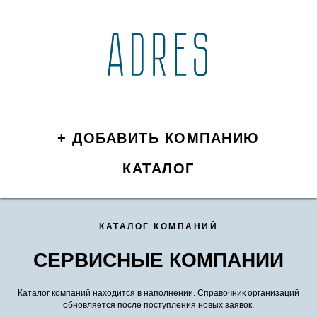
+ ДОБАВИТЬ КОМПАНИЮ
КАТАЛОГ
КАТАЛОГ КОМПАНИЙ
СЕРВИСНЫЕ КОМПАНИИ
Каталог компаний находится в наполнении. Справочник организаций
обновляется после поступления новых заявок.