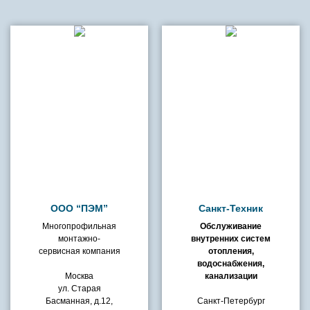
ООО “ПЭМ”
Санкт-Техник
Многопрофильная
​Обслуживание
монтажно-
внутренних систем
сервисная компания
отопления,
водоснабжения,
Москва
канализации
ул. Старая
Басманная, д.12,
Санкт-Петербург