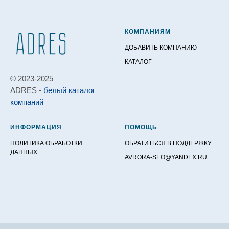
КОМПАНИЯМ
ДОБАВИТЬ КОМПАНИЮ
КАТАЛОГ
© 2023-2025
ADRES -
белый каталог
компаний
ИНФОРМАЦИЯ
ПОМОЩЬ
ПОЛИТИКА ОБРАБОТКИ
ОБРАТИТЬСЯ В ПОДДЕРЖКУ
ДАННЫХ
AVRORA-SEO@YANDEX.RU